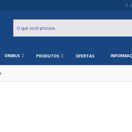
L
ONIBUS
INFORMA
PRODUTOS
OFERTAS
a