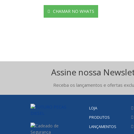
CHAMAR NO WHATS
Assine nossa Newsle
Receba os lançamentos e ofertas exclu
LOJA
PRODUTOS
LANÇAMENTOS