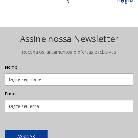
P�gina
9
Assine nossa Newsletter
Receba os lançamentos e ofertas exclusivas
Nome
Email