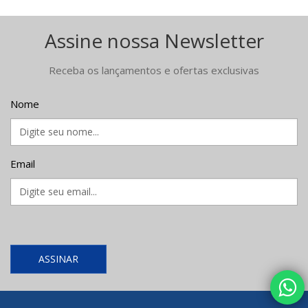
Assine nossa Newsletter
Receba os lançamentos e ofertas exclusivas
Nome
Email