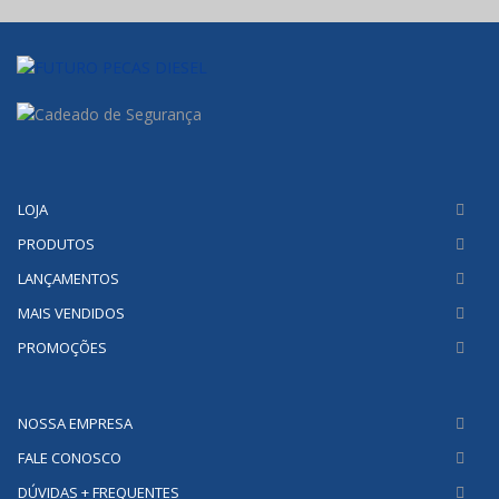
LOJA
PRODUTOS
LANÇAMENTOS
MAIS VENDIDOS
PROMOÇÕES
NOSSA EMPRESA
FALE CONOSCO
DÚVIDAS + FREQUENTES