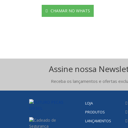
CHAMAR NO WHATS
Assine nossa Newsle
Receba os lançamentos e ofertas exclu
LOJA
PRODUTOS
LANÇAMENTOS