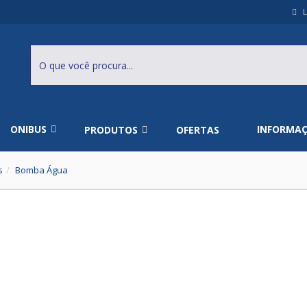
L
ONIBUS
INFORMA
PRODUTOS
OFERTAS
s
Bomba Água