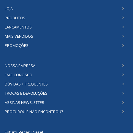
LOJA
PRODUTOS
LANÇAMENTOS
MAIS VENDIDOS
PROMOÇÕES
NOSSA EMPRESA
FALE CONOSCO
DÚVIDAS + FREQUENTES
TROCAS E DEVOLUÇÕES
ASSINAR NEWSLETTER
PROCUROU E NÃO ENCONTROU?
Futuro Pecas Diesel