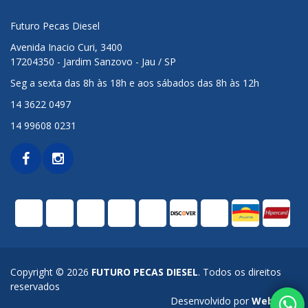
Futuro Pecas Diesel
Avenida Inacio Curi, 3400
17204350 - Jardim Sanzovo - Jau / SP
Seg a sexta das 8h às 18h e aos sábados das 8h às 12h
14 3622 0497
14 99608 0231
Copyright © 2026
FUTURO PECAS DIESEL
. Todos os direitos
reservados
Desenvolvido por
Web Alvo