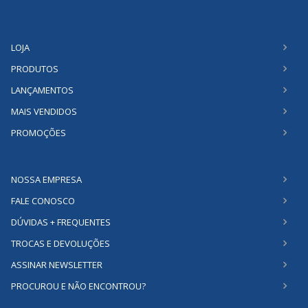
LOJA
PRODUTOS
LANÇAMENTOS
MAIS VENDIDOS
PROMOÇÕES
NOSSA EMPRESA
FALE CONOSCO
DÚVIDAS + FREQUENTES
TROCAS E DEVOLUÇÕES
ASSINAR NEWSLETTER
PROCUROU E NÃO ENCONTROU?