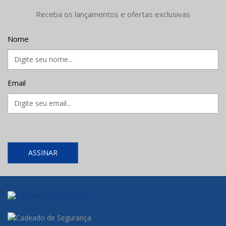
Receba os lançamentos e ofertas exclusivas
Nome
Email