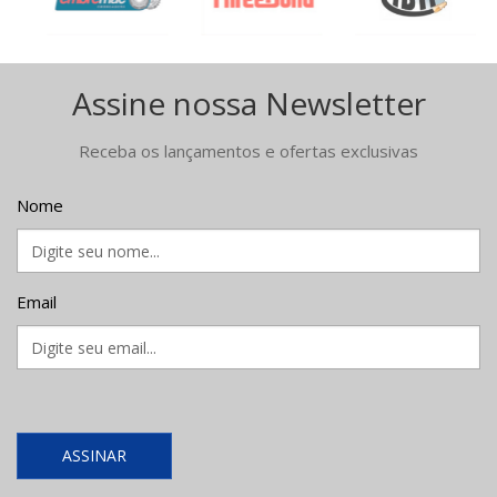
Assine nossa Newsletter
Receba os lançamentos e ofertas exclusivas
Nome
Email