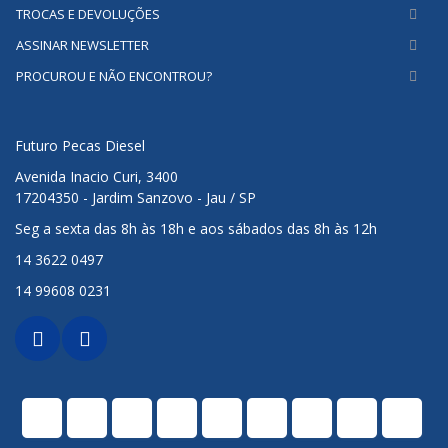
TROCAS E DEVOLUÇÕES
ASSINAR NEWSLETTER
PROCUROU E NÃO ENCONTROU?
Futuro Pecas Diesel
Avenida Inacio Curi, 3400
17204350 - Jardim Sanzovo - Jau / SP
Seg a sexta das 8h às 18h e aos sábados das 8h às 12h
14 3622 0497
14 99608 0231