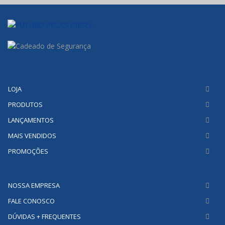
LOJA
PRODUTOS
LANÇAMENTOS
MAIS VENDIDOS
PROMOÇÕES
NOSSA EMPRESA
FALE CONOSCO
DÚVIDAS + FREQUENTES