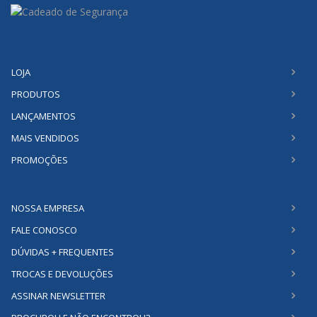
LOJA
PRODUTOS
LANÇAMENTOS
MAIS VENDIDOS
PROMOÇÕES
NOSSA EMPRESA
FALE CONOSCO
DÚVIDAS + FREQUENTES
TROCAS E DEVOLUÇÕES
ASSINAR NEWSLETTER