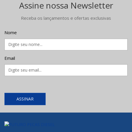
Assine nossa Newsletter
Receba os lançamentos e ofertas exclusivas
Nome
Email