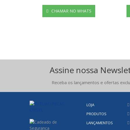
CHAMAR NO WHATS
Assine nossa Newsle
Receba os lançamentos e ofertas exclu
LOJA
PRODUTOS
LANÇAMENTOS