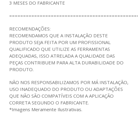
3 MESES DO FABRICANTE
==============================================
RECOMENDAÇÕES:
RECOMENDAMOS QUE A INSTALAÇÃO DESTE
PRODUTO SEJA FEITA POR UM PROFISSIONAL
QUALIFICADO QUE UTILIZE AS FERRAMENTAS
ADEQUADAS, ISSO ATRELADA A QUALIDADE DAS
PEÇAS CONTRIBUEM PARA ALTA DURABILIDADE DO
PRODUTO.
NÃO NOS RESPONSABILIZAMOS POR MÁ INSTALAÇÃO,
USO INADEQUADO DO PRODUTO OU ADAPTAÇÕES
QUE NÃO SÃO COMPATÍVEIS COM A APLICAÇÃO
CORRETA SEGUNDO O FABRICANTE.
*Imagens Meramente Ilustrativas.