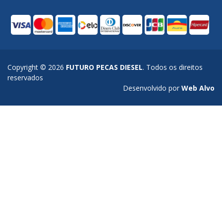
Copyright © 2026
FUTURO PECAS DIESEL
. Todos os direitos
reservados
Desenvolvido por
Web Alvo