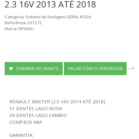
2.3 16V 2013 ATÉ 2018
Categoria: Sistema de Rodagem GERAL RODA
Referência: 201272
Marca: DEVIGILI
-->
CHAMAR NO WHATS
FALAR COM O VENDEDOR
RENAULT MASTER (2.3 16V 2014 ATÉ 2018)
31 DENTES LADO RODA
39 DENTES LADO CAMBIO
COMP:820 MM
GARANTIA: