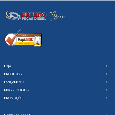
LOJA
PRODUTOS
LANÇAMENTOS
MAIS VENDIDOS
PROMOÇÕES