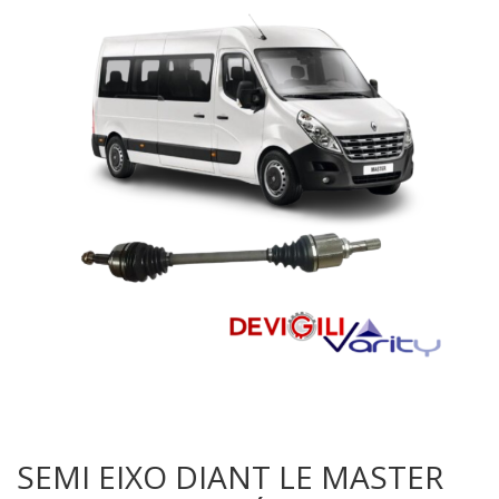
SEMI EIXO DIANT LE MASTER