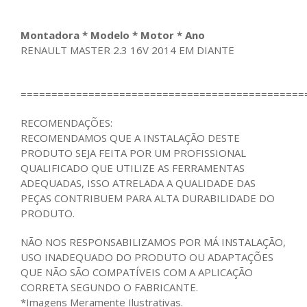
Montadora * Modelo * Motor * Ano
RENAULT MASTER 2.3 16V 2014 EM DIANTE
==============================================
RECOMENDAÇÕES:
RECOMENDAMOS QUE A INSTALAÇÃO DESTE
PRODUTO SEJA FEITA POR UM PROFISSIONAL
QUALIFICADO QUE UTILIZE AS FERRAMENTAS
ADEQUADAS, ISSO ATRELADA A QUALIDADE DAS
PEÇAS CONTRIBUEM PARA ALTA DURABILIDADE DO
PRODUTO.
NÃO NOS RESPONSABILIZAMOS POR MÁ INSTALAÇÃO,
USO INADEQUADO DO PRODUTO OU ADAPTAÇÕES
QUE NÃO SÃO COMPATÍVEIS COM A APLICAÇÃO
CORRETA SEGUNDO O FABRICANTE.
*Imagens Meramente Ilustrativas.