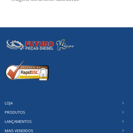
LOJA
PRODUTOS
LANÇAMENTOS
MAIS VENDIDOS