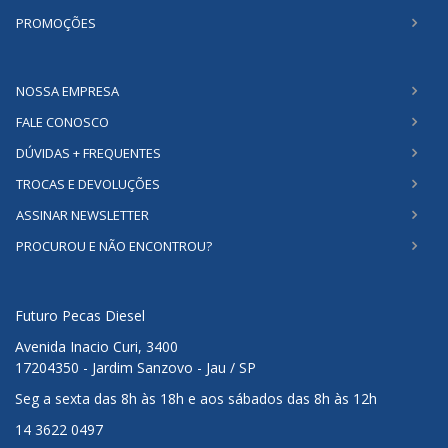
PROMOÇÕES
NOSSA EMPRESA
FALE CONOSCO
DÚVIDAS + FREQUENTES
TROCAS E DEVOLUÇÕES
ASSINAR NEWSLETTER
PROCUROU E NÃO ENCONTROU?
Futuro Pecas Diesel
Avenida Inacio Curi, 3400
17204350 - Jardim Sanzovo - Jau / SP
Seg a sexta das 8h às 18h e aos sábados das 8h às 12h
14 3622 0497