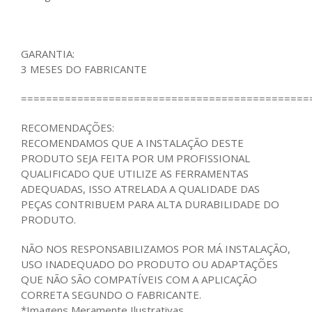
GARANTIA:
3 MESES DO FABRICANTE
==============================================
RECOMENDAÇÕES:
RECOMENDAMOS QUE A INSTALAÇÃO DESTE
PRODUTO SEJA FEITA POR UM PROFISSIONAL
QUALIFICADO QUE UTILIZE AS FERRAMENTAS
ADEQUADAS, ISSO ATRELADA A QUALIDADE DAS
PEÇAS CONTRIBUEM PARA ALTA DURABILIDADE DO
PRODUTO.
NÃO NOS RESPONSABILIZAMOS POR MÁ INSTALAÇÃO,
USO INADEQUADO DO PRODUTO OU ADAPTAÇÕES
QUE NÃO SÃO COMPATÍVEIS COM A APLICAÇÃO
CORRETA SEGUNDO O FABRICANTE.
*Imagens Meramente Ilustrativas.