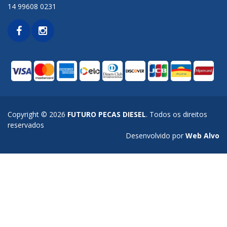
14 99608 0231
Copyright © 2026
FUTURO PECAS DIESEL
. Todos os direitos
reservados
Desenvolvido por
Web Alvo