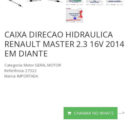
CAIXA DIRECAO HIDRAULICA
RENAULT MASTER 2.3 16V 2014
EM DIANTE
Categoria: Motor GERAL MOTOR
Referência: 27522
Marca: IMPORTADA
-->
CHAMAR NO WHATS